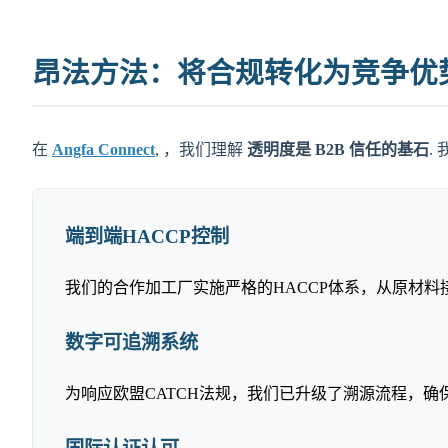
昂法方法：将合规转化为竞争优
在
Angfa Connect
, ，我们理解
透明度是 B2B 信任的基石
.
端到端HACCP控制
我们的合作加工厂实施严格的HACCP体系，从原材料
数字可追溯系统
为响应欧盟CATCH法规，我们已升级了溯源流程，