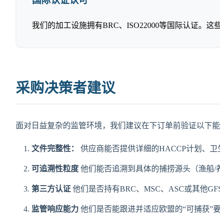
国际认证认可
我们的加工设施拥有BRC、ISO22000等国际认证
采购决策者建议
面对日益复杂的监管环境，我们建议在下订单前验证以下能
文件完整性：
供应商能否提供详细的HACCP计划、
可追溯性粒度
他们能否追溯到具体的捕捞源头（渔船/
第三方认证
他们是否持有BRC、MSC、ASC或其他GF
监管响应能力
他们是否能跟进并适应欧盟的“可捕获”要