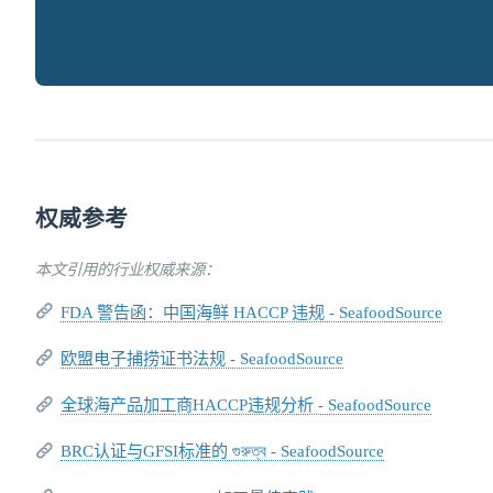
权威参考
本文引用的行业权威来源：
FDA 警告函：中国海鲜 HACCP 违规 - SeafoodSource
欧盟电子捕捞证书法规 - SeafoodSource
全球海产品加工商HACCP违规分析 - SeafoodSource
BRC认证与GFSI标准的 গুরুত্ব - SeafoodSource