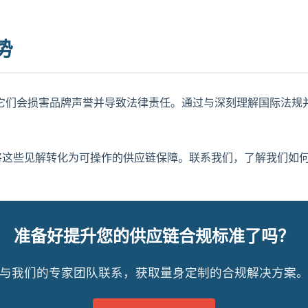
势
它们会损害品牌声誉并导致法律责任。通过与深刻理解国际法规
并将这些见解转化为可操作的供应链保障。联系我们，了解我们如
准备好提升您的供应链合规标准了吗？
与我们的专家团队联系，获取量身定制的合规解决方案