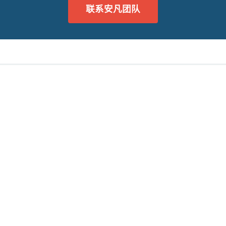
联系安凡团队