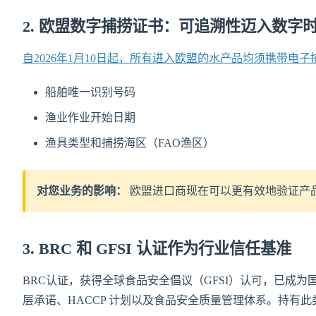
2. 欧盟数字捕捞证书：可追溯性迈入数字
自2026年1月10日起，所有进入欧盟的水产品均须携带电
船舶唯一识别号码
渔业作业开始日期
渔具类型和捕捞海区（FAO渔区）
对您业务的影响：
欧盟进口商现在可以更有效地验证产
3. BRC 和 GFSI 认证作为行业信任基准
BRC认证，获得全球食品安全倡议（GFSI）认可，已成为
层承诺、HACCP 计划以及食品安全质量管理体系。持有