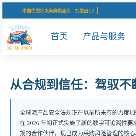
中国优质冷冻海鲜供应商｜批发出口！
首页
产品与服务
从合规到信任：驾驭不
全球海产品安全法规正在以前所未有的力度加
在 2026 年初正式实施了新的数字可追溯性
规的合作伙伴，现已成为采购风险管理的核心