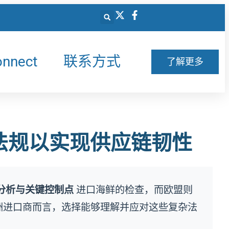
onnect
联系方式
了解更多
法规以实现供应链韧性
分析与关键控制点
进口海鲜的检查，而欧盟则
的欧洲进口商而言，选择能够理解并应对这些复杂法