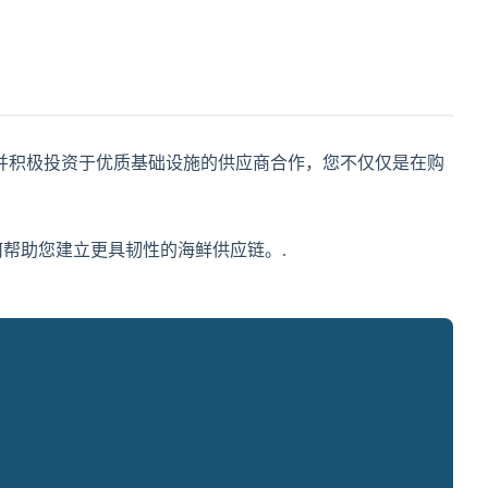
并积极投资于优质基础设施的供应商合作，您不仅仅是在购
何帮助您建立更具韧性的海鲜供应链。.
。