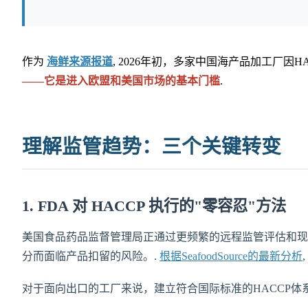
作为
海鲜来源报道
, 2026年初，多家中国海产品加工厂
——它是进入欧盟和美国市场的基本门槛
.
理解监管趋势：三个关键转变
1. FDA 对 HACCP 执行的"零容忍"方法
美国食品药品监督管理局正通过更频繁的远程监管评估和现场
分而面临产品扣留的风险。.
根据SeafoodSource的最新分析
对于面向出口的工厂来说，建立符合国际标准的HACCP体