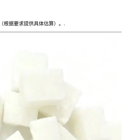
纸箱（根据要求提供具体估算）。.