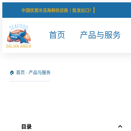
中国优质冷冻海鲜供应商｜批发出口！
首页
产品与服务
首页
-
产品与服务
目录