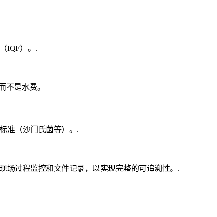
IQF）。.
而不是水费。.
标准（沙门氏菌等）。.
现场过程监控和文件记录，以实现完整的可追溯性。.