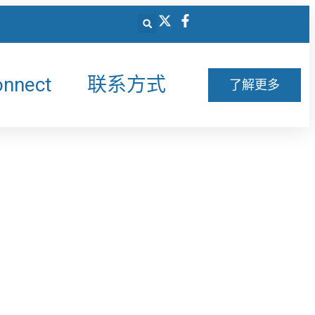
onnect
联系方式
了解更多