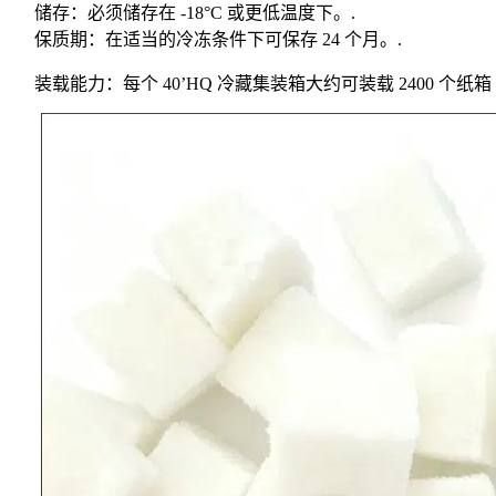
储存：必须储存在 -18°C 或更低温度下。.
保质期：在适当的冷冻条件下可保存 24 个月。.
装载能力：每个 40’HQ 冷藏集装箱大约可装载 2400 个