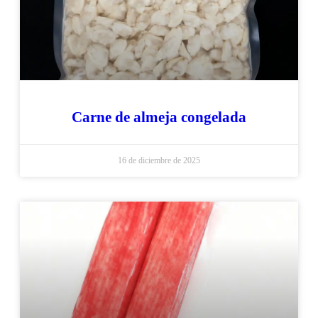
Carne de almeja congelada
16 de diciembre de 2025