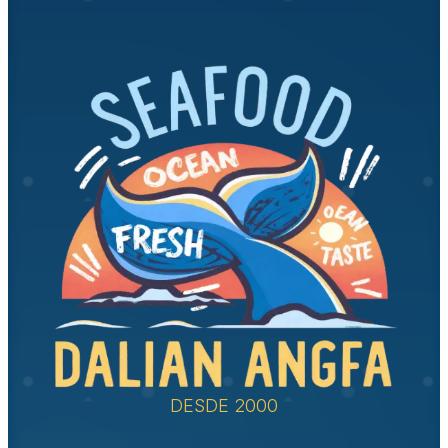
DESDE 2000