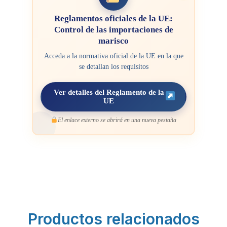
Reglamentos oficiales de la UE:
Control de las importaciones de
marisco
Acceda a la normativa oficial de la UE en la que
se detallan los requisitos
Ver detalles del Reglamento de la
UE
El enlace externo se abrirá en una nueva pestaña
Productos relacionados