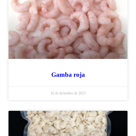
Gamba roja
16 de diciembre de 2025