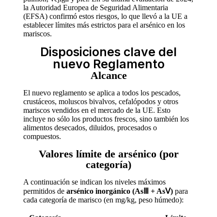
la Autoridad Europea de Seguridad Alimentaria
(EFSA) confirmó estos riesgos, lo que llevó a la UE a
establecer límites más estrictos para el arsénico en los
mariscos.
Disposiciones clave del
nuevo Reglamento
Alcance
El nuevo reglamento se aplica a todos los pescados,
crustáceos, moluscos bivalvos, cefalópodos y otros
mariscos vendidos en el mercado de la UE. Esto
incluye no sólo los productos frescos, sino también los
alimentos desecados, diluidos, procesados o
compuestos.
Valores límite de arsénico (por
categoría)
A continuación se indican los niveles máximos
permitidos de
arsénico inorgánico (AsⅢ + AsⅤ)
para
cada categoría de marisco (en mg/kg, peso húmedo):