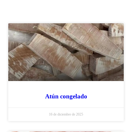
Atún congelado
16 de diciembre de 2025