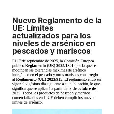
Nuevo Reglamento de la
UE: Límites
actualizados para los
niveles de arsénico en
pescados y mariscos
El 17 de septiembre de 2025, la Comisión Europea
publicó
Reglamento (UE) 2025/1891
, por la que se
modifican las tolerancias máximas de arsénico
inorgánico en el pescado y otros mariscos con arreglo
al
Reglamento (UE) 2023/915
. El reglamento entró en
vigor el vigésimo día siguiente a su publicación, lo que
significa que se aplicará a partir del
8 de octubre de
2025
. Todos los productos de pescado y marisco
comercializados en la UE deben cumplir los nuevos
límites de arsénico.