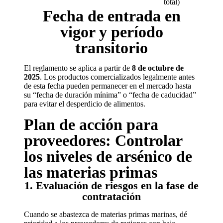
total)
Fecha de entrada en
vigor y período
transitorio
El reglamento se aplica a partir de
8 de octubre de
2025
. Los productos comercializados legalmente antes
de esta fecha pueden permanecer en el mercado hasta
su “fecha de duración mínima” o “fecha de caducidad”
para evitar el desperdicio de alimentos.
Plan de acción para
proveedores: Controlar
los niveles de arsénico de
las materias primas
1. Evaluación de riesgos en la fase de
contratación
Cuando se abastezca de materias primas marinas, dé