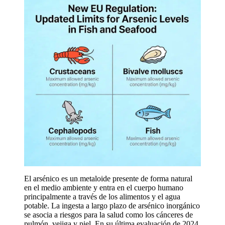
El arsénico es un metaloide presente de forma natural
en el medio ambiente y entra en el cuerpo humano
principalmente a través de los alimentos y el agua
potable. La ingesta a largo plazo de arsénico inorgánico
se asocia a riesgos para la salud como los cánceres de
pulmón, vejiga y piel. En su última evaluación de 2024,