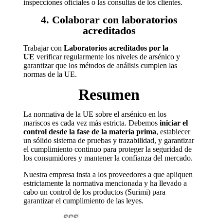
inspecciones oficiales o las consultas de los clientes.
4. Colaborar con laboratorios
acreditados
Trabajar con
Laboratorios acreditados por la
UE
verificar regularmente los niveles de arsénico y
garantizar que los métodos de análisis cumplen las
normas de la UE.
Resumen
La normativa de la UE sobre el arsénico en los
mariscos es cada vez más estricta. Debemos
iniciar el
control desde la fase de la materia prima
, establecer
un sólido sistema de pruebas y trazabilidad, y garantizar
el cumplimiento continuo para proteger la seguridad de
los consumidores y mantener la confianza del mercado.
Nuestra empresa insta a los proveedores a que apliquen
estrictamente la normativa mencionada y ha llevado a
cabo un control de los productos (Surimi) para
garantizar el cumplimiento de las leyes.